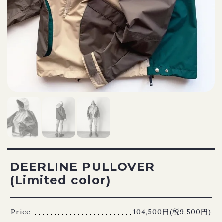
DEERLINE PULLOVER
(Limited color)
Price
104,500円(税9,500円)